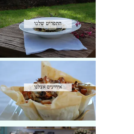
התפריט שלנו
אירועים אצלנו