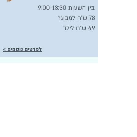
בין השעות 9:00-13:30
78 ש״ח למבוגר
49 ש"ח לילד
לפרטים נוספים >